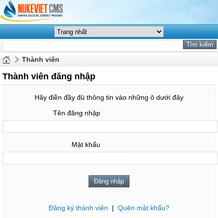
Thành viên
Thành viên đăng nhập
Hãy điền đầy đủ thông tin vào những ô dưới đây
Tên đăng nhập
Mật khẩu
Đăng ký thành viên
|
Quên mật khẩu?