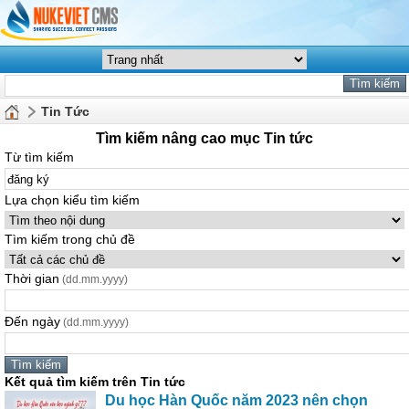
Tin Tức
Tìm kiếm nâng cao mục Tin tức
Từ tìm kiếm
Lựa chọn kiểu tìm kiếm
Tìm kiếm trong chủ đề
Thời gian
(dd.mm.yyyy)
Đến ngày
(dd.mm.yyyy)
Kết quả tìm kiếm trên Tin tức
Du học Hàn Quốc năm 2023 nên chọn